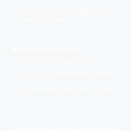
Порекомендует изделие, подходящее лучше всего
для вашего места установки. Объяснит все этапы
работы и сделает эскиз.
Изготовление
и установка
Приедем к вам и произведем установку
Подписываем акт приемки изделия, передаем все
документы
Получаем конечную оплату и убираем за собой
мусор
Бесплатная доставка
и установка