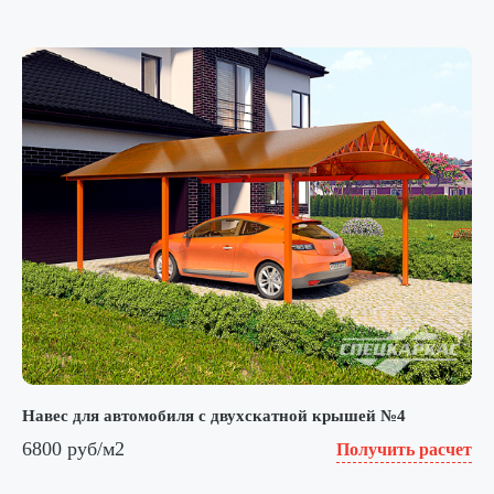
Навес для автомобиля с двухскатной крышей №4
6800 руб/м2
Получить расчет