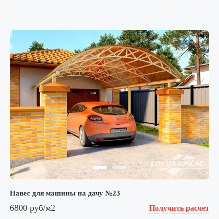
Навес для машины на дачу №23
6800 руб/м2
Получить расчет