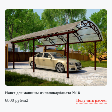
Навес для машины из поликарбоната №18
6800 руб/м2
Получить расчет