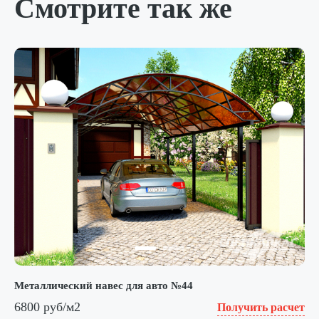
Смотрите так же
Металлический навес для авто №44
6800 руб/м2
Получить расчет