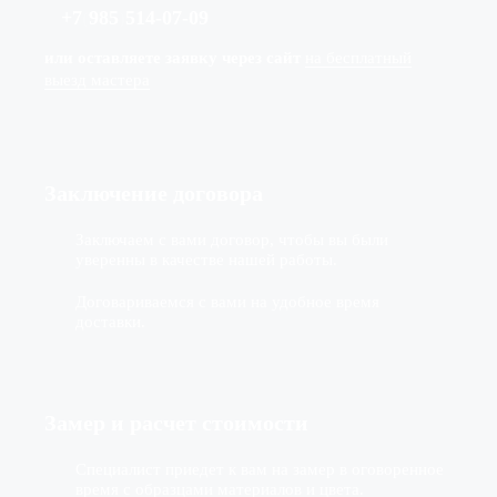
+7
(
985
)
514-07-09
или оставляете заявку через сайт
на бесплатный
выезд мастера
Заключение договора
Заключаем с вами договор, чтобы вы были
уверенны в качестве нашей работы.
Договариваемся с вами на удобное время
доставки.
Замер и расчет стоимости
Специалист приедет к вам на замер в оговоренное
время с образцами материалов и цвета.