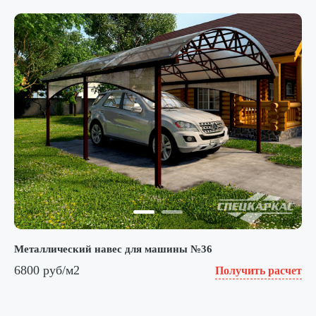
Металлический навес для машины №36
6800 руб/м2
Получить расчет