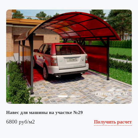
Навес для машины на участке №29
6800 руб/м2
Получить расчет