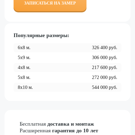
ЗАПИСАТЬСЯ НА ЗАМЕР
Популярные размеры:
6x8
м.
326 400
руб.
5x9
м.
306 000
руб.
4x8
м.
217 600
руб.
5x8
м.
272 000
руб.
8x10
м.
544 000
руб.
Бесплатная
доставка и монтаж
Расширенная
гарантия до 10 лет