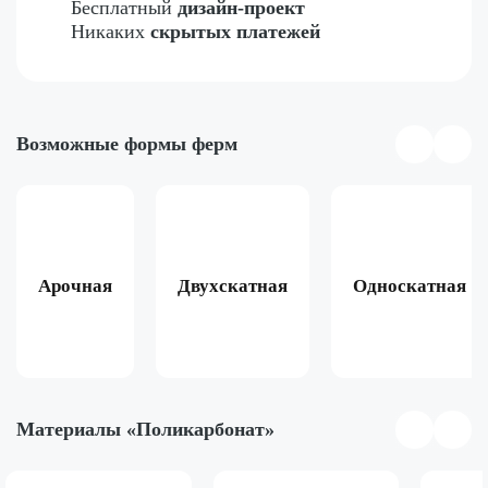
Бесплатный
дизайн-проект
Никаких
скрытых платежей
Возможные формы ферм
Арочная
Двухскатная
Односкатная
Материалы «Поликарбонат»