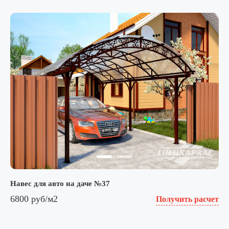
Навес для авто на даче №37
6800 руб/м2
Получить расчет