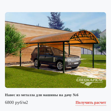
Навес из металла для машины на дачу №6
6800 руб/м2
Получить расчет