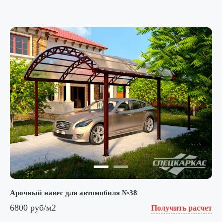
Арочный навес для автомобиля №38
6800 руб/м2
Получить расчет