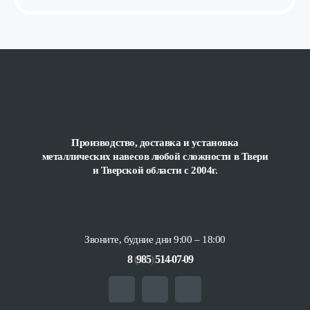
Производство, доставка и установка
металлических навесов любой сложности
в Твери
и Тверской области с 2004г.
Звоните, будние дни 9:00 – 18:00
8
(
985
)
514-07-09