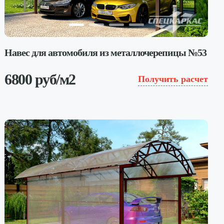
Навес для автомобиля из металлочерепицы №53
6800 руб/м2
Получить расчет