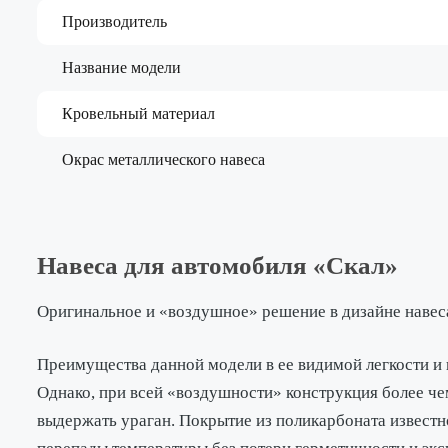
Производитель
Название модели
Кровельный материал
Окрас металлического навеса
Навеса для автомобиля «Скал»
Оригинальное и «воздушное» решение в дизайне навеса
Преимущества данной модели в ее видимой легкости и 
Однако, при всей «воздушности» конструкция более ч
выдержать ураган. Покрытие из поликарбоната известн