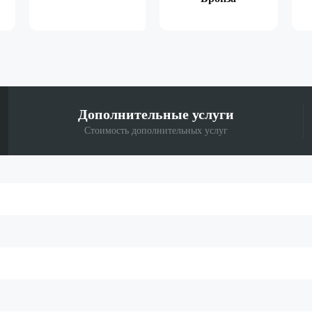
Дополнительные
услуги
Стоимость дополнительных услуг