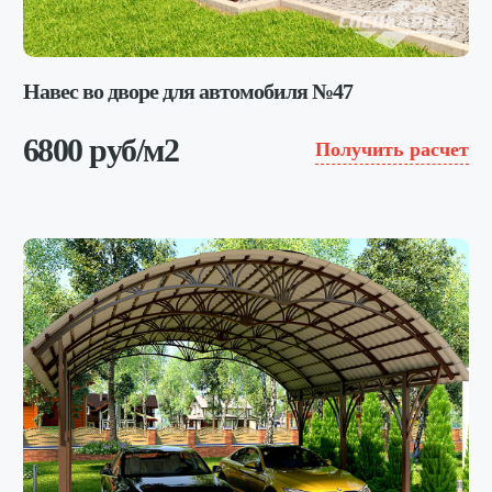
Навес во дворе для автомобиля №47
6800 руб/м2
Получить расчет