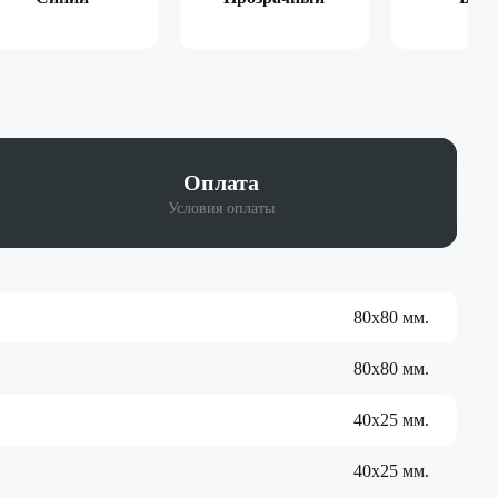
Оплата
Условия оплаты
80х80 мм.
80х80 мм.
40х25 мм.
40х25 мм.