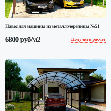
Навес для машины из металлочерепицы №51
6800 руб/м2
Получить расчет