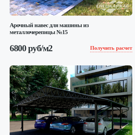
Арочный навес для машины из
металлочерепицы №15
6800 руб/м2
Получить расчет