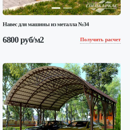
Навес для машины из металла №34
6800 руб/м2
Получить расчет